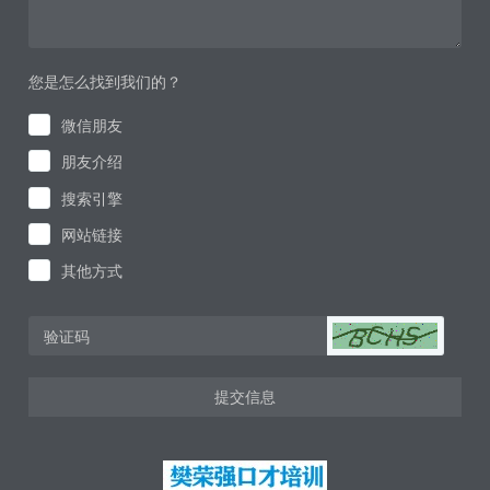
您是怎么找到我们的？
微信朋友
朋友介绍
搜索引擎
网站链接
其他方式
提交信息