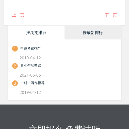
上一页
下一页
按浏览排行
按最新排行
1
申论考试指导
2019-04-12
2
青少年私塾课
2021-05-05
3
一对一写作指导
2019-04-12