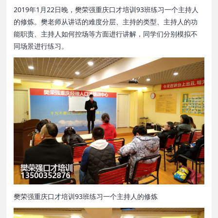
2019年1月22日晚，樊荣强重庆口才培训93班练习一个主持人
的修炼。樊老师从讲话的难度分层、主持的类型、主持人的功
能职责、主持人如何控场等方面进行讲解，同学们分别模拟不
同场景进行练习。
樊荣强重庆口才培训93班练习一个主持人的修炼