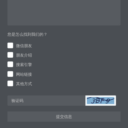
您是怎么找到我们的？
微信朋友
朋友介绍
搜索引擎
网站链接
其他方式
提交信息