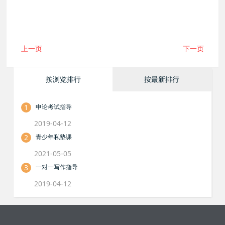
上一页
下一页
按浏览排行
按最新排行
1
申论考试指导
2019-04-12
2
青少年私塾课
2021-05-05
3
一对一写作指导
2019-04-12