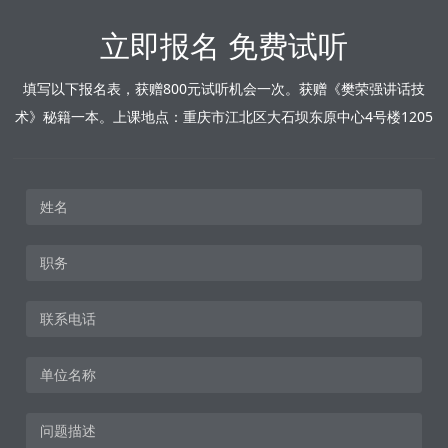
立即报名 免费试听
填写以下报名表，获赠800元试听机会一次。获赠《樊荣强讲话技
术》秘籍一本。上课地点：重庆市江北区大石坝东原中心4号楼1205