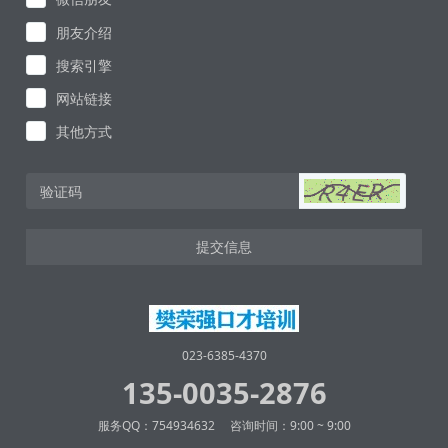
朋友介绍
搜索引擎
网站链接
其他方式
提交信息
023-6385-4370
135-0035-2876
服务QQ：754934632 咨询时间：9:00 ~ 9:00