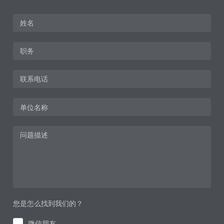
您是怎么找到我们的？
微信朋友