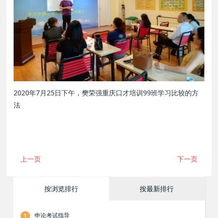
2020年7月25日下午，樊荣强重庆口才培训99班学习比较的方
法
上一页
下一页
按浏览排行
按最新排行
1
申论考试指导