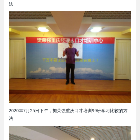
法
2020年7月25日下午，樊荣强重庆口才培训99班学习比较的方
法