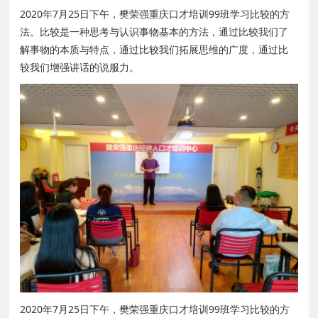
2020年7月25日下午，樊荣强重庆口才培训99班学习比较的方
法。比较是一种思考与认识事物基本的方法，通过比较我们了
解事物的本质与特点，通过比较我们拓展思维的广度，通过比
较我们增强讲话的说服力。
2020年7月25日下午，樊荣强重庆口才培训99班学习比较的方