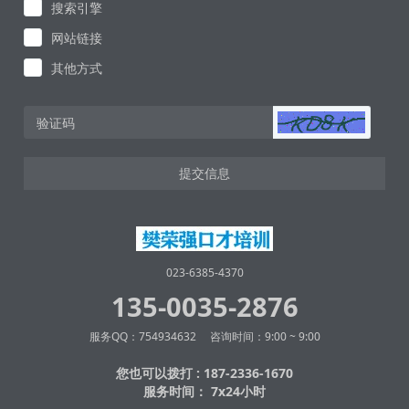
搜索引擎
网站链接
其他方式
提交信息
023-6385-4370
135-0035-2876
服务QQ：754934632 咨询时间：9:00 ~ 9:00
您也可以拨打 : 187-2336-1670
服务时间： 7x24小时