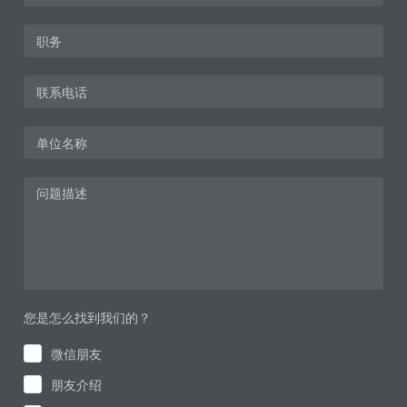
您是怎么找到我们的？
微信朋友
朋友介绍