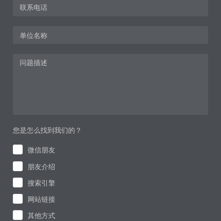
您是怎么找到我们的？
微信朋友
朋友介绍
搜索引擎
网站链接
其他方式