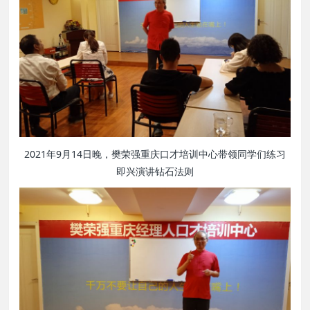
2021年9月14日晚，樊荣强重庆口才培训中心带领同学们练习
即兴演讲钻石法则