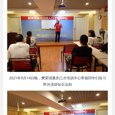
2021年9月14日晚，樊荣强重庆口才培训中心带领同学们练习
即兴演讲钻石法则