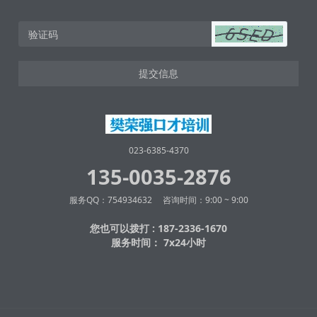
提交信息
023-6385-4370
135-0035-2876
服务QQ：754934632 咨询时间：9:00 ~ 9:00
您也可以拨打 : 187-2336-1670
服务时间： 7x24小时