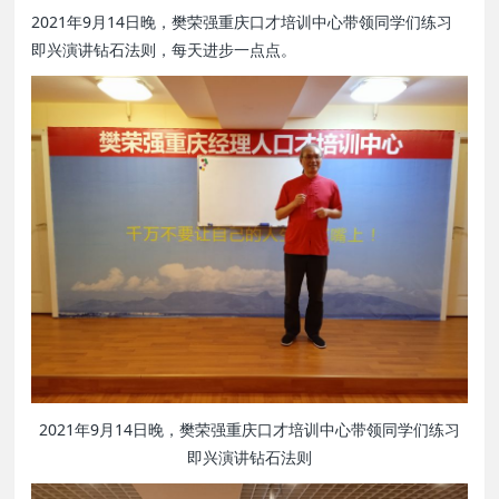
2021年9月14日晚，樊荣强重庆口才培训中心带领同学们练习
即兴演讲钻石法则，每天进步一点点。
2021年9月14日晚，樊荣强重庆口才培训中心带领同学们练习
即兴演讲钻石法则