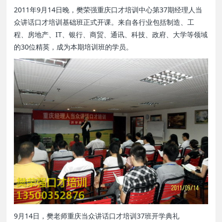
2011年9月14日晚，樊荣强重庆口才培训中心第37期经理人当
众讲话口才培训基础班正式开课。来自各行业包括制造、工
程、房地产、IT、银行、商贸、通讯、科技、政府、大学等领域
的30位精英，成为本期培训班的学员。
9月14日，樊老师重庆当众讲话口才培训37班开学典礼