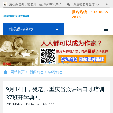
用心做培训，樊老师一生只收3000弟子
关注樊老师微信
报名热线：135-0035-
2876
精品课程分类
网站首页
新闻动态
学习动态
9月14日，樊老师重庆当众讲话口才培训
37班开学典礼
2019-04-23 19:42:52
111