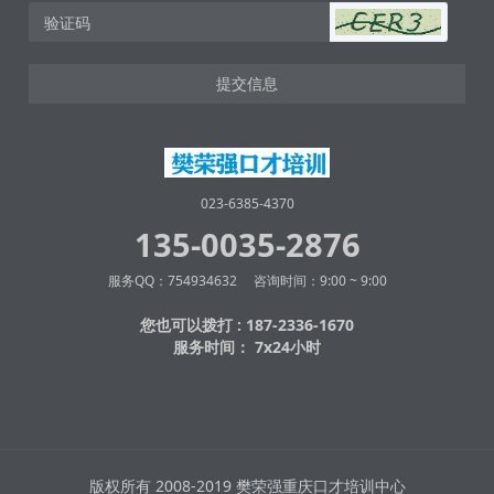
提交信息
023-6385-4370
135-0035-2876
服务QQ：754934632 咨询时间：9:00 ~ 9:00
您也可以拨打 : 187-2336-1670
服务时间： 7x24小时
版权所有 2008-2019 樊荣强重庆口才培训中心