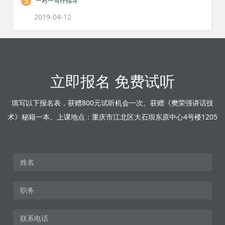
3
一对一写作指导
2019-04-12
立即报名 免费试听
填写以下报名表，获赠800元试听机会一次。获赠《樊荣强讲话技
术》秘籍一本。上课地点：重庆市江北区大石坝东原中心4号楼1205