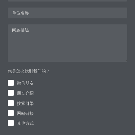
您是怎么找到我们的？
微信朋友
朋友介绍
搜索引擎
网站链接
其他方式