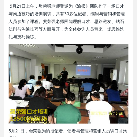
5月21日上午，樊荣强老师受邀为《渝报》团队作了一场口才
与沟通技巧的培训演讲，共有30多位记者、编辑与营销和管理
人员参加了课程。樊荣强老师围绕理解口才、思路激发、钻石
法则与沟通技巧等方面展开，为全体参训人员带来一场思维洗
礼与技巧操练。
5月21日，樊荣强为渝报记者、记者与管理和营销人员讲口才沟