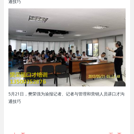
通技巧
5月21日，樊荣强为渝报记者、记者与管理和营销人员讲口才沟
通技巧