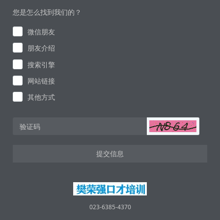
您是怎么找到我们的？
微信朋友
朋友介绍
搜索引擎
网站链接
其他方式
提交信息
023-6385-4370