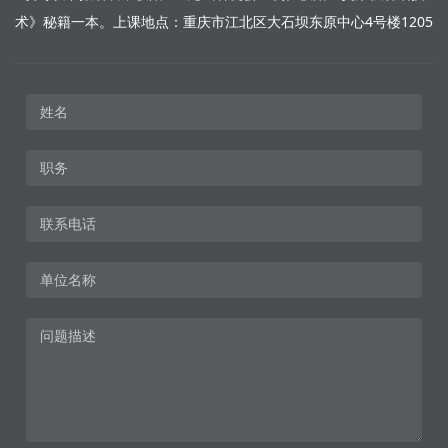
术》秘籍一本。上课地点：重庆市江北区大石坝东原中心4号楼1205