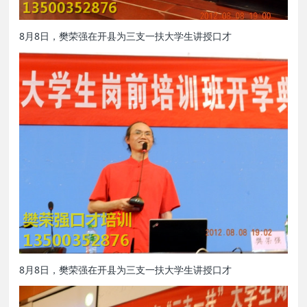
8月8日，樊荣强在开县为三支一扶大学生讲授口才
8月8日，樊荣强在开县为三支一扶大学生讲授口才