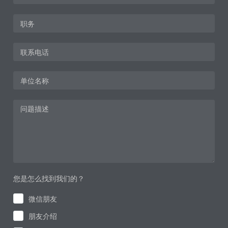
您是怎么找到我们的？
微信朋友
朋友介绍