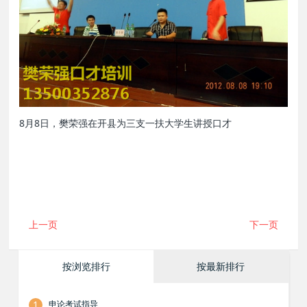
8月8日，樊荣强在开县为三支一扶大学生讲授口才
上一页
下一页
按浏览排行
按最新排行
1
申论考试指导