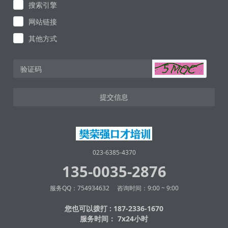
搜索引擎
网站链接
其他方式
提交信息
023-6385-4370
135-0035-2876
服务QQ：754934632 咨询时间：9:00 ~ 9:00
您也可以拨打 : 187-2336-1670
服务时间： 7x24小时