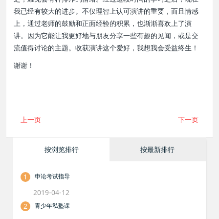
我已经有较大的进步。不仅理智上认可演讲的重要，而且情感
上，通过老师的鼓励和正面经验的积累，也渐渐喜欢上了演
讲。因为它能让我更好地与朋友分享一些有趣的见闻，或是交
流值得讨论的主题。收获演讲这个爱好，我想我会受益终生！
谢谢！
上一页
下一页
按浏览排行
按最新排行
1
申论考试指导
2019-04-12
2
青少年私塾课