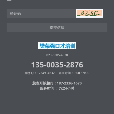
提交信息
023-6385-4370
135-0035-2876
服务QQ：754934632 咨询时间：9:00 ~ 9:00
您也可以拨打 : 187-2336-1670
服务时间： 7x24小时