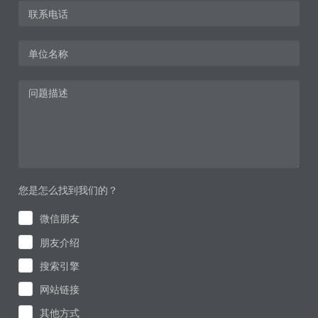
您是怎么找到我们的？
微信朋友
朋友介绍
搜索引擎
网站链接
其他方式