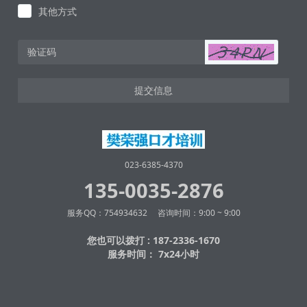
其他方式
提交信息
023-6385-4370
135-0035-2876
服务QQ：754934632 咨询时间：9:00 ~ 9:00
您也可以拨打 : 187-2336-1670
服务时间： 7x24小时