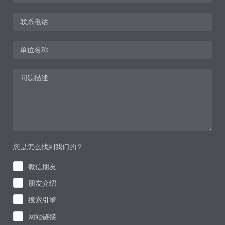
您是怎么找到我们的？
微信朋友
朋友介绍
搜索引擎
网站链接