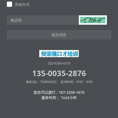
其他方式
提交信息
023-6385-4370
135-0035-2876
服务QQ：754934632 咨询时间：9:00 ~ 9:00
您也可以拨打 : 187-2336-1670
服务时间： 7x24小时