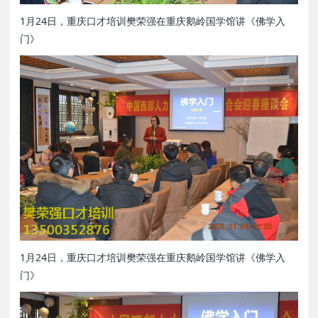
1月24日，重庆口才培训樊荣强在重庆鹅岭国学馆讲《佛学入
门》
1月24日，重庆口才培训樊荣强在重庆鹅岭国学馆讲《佛学入
门》