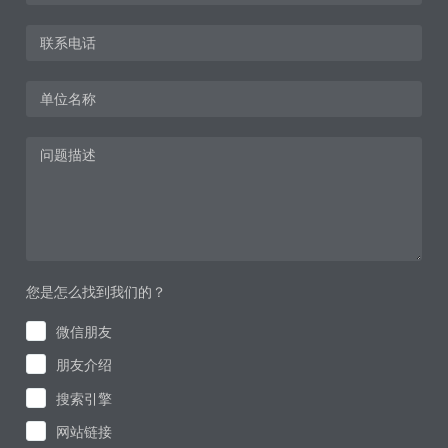
您是怎么找到我们的？
微信朋友
朋友介绍
搜索引擎
网站链接