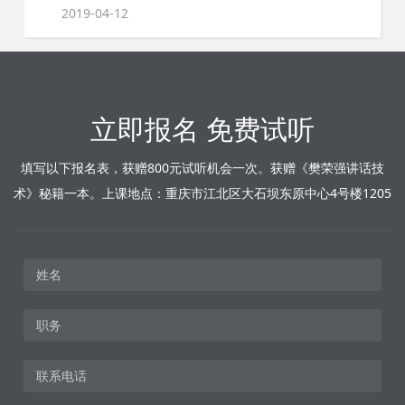
2019-04-12
立即报名 免费试听
填写以下报名表，获赠800元试听机会一次。获赠《樊荣强讲话技
术》秘籍一本。上课地点：重庆市江北区大石坝东原中心4号楼1205