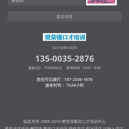
提交信息
023-6385-4370
135-0035-2876
服务QQ：754934632 咨询时间：9:00 ~ 9:00
您也可以拨打 : 187-2336-1670
服务时间： 7x24小时
版权所有 2008-2019 樊荣强重庆口才培训中心
重庆演讲培训·樊荣强,重庆口才培训,脱稿讲话,即兴讲话,证婚人讲话,