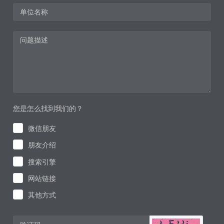
您是怎么找到我们的？
微信朋友
朋友介绍
搜索引擎
网站链接
其他方式