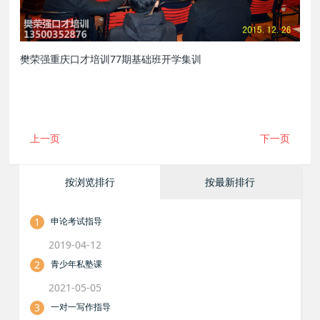
樊荣强重庆口才培训77期基础班开学集训
上一页
下一页
按浏览排行
按最新排行
1
申论考试指导
2019-04-12
2
青少年私塾课
2021-05-05
3
一对一写作指导