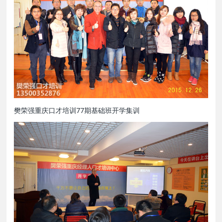
樊荣强重庆口才培训77期基础班开学集训