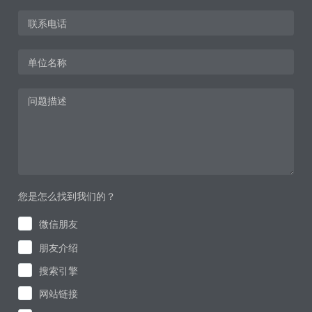
您是怎么找到我们的？
微信朋友
朋友介绍
搜索引擎
网站链接