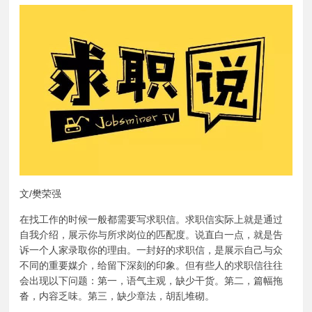
文/樊荣强
在找工作的时候一般都需要写求职信。求职信实际上就是通过
自我介绍，展示你与所求岗位的匹配度。说直白一点，就是告
诉一个人家录取你的理由。一封好的求职信，是展示自己与众
不同的重要媒介，给留下深刻的印象。但有些人的求职信往往
会出现以下问题：第一，语气主观，缺少干货。第二，篇幅拖
沓，内容乏味。第三，缺少章法，胡乱堆砌。