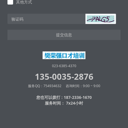
其他方式
提交信息
023-6385-4370
135-0035-2876
服务QQ：754934632 咨询时间：9:00 ~ 9:00
您也可以拨打 : 187-2336-1670
服务时间： 7x24小时