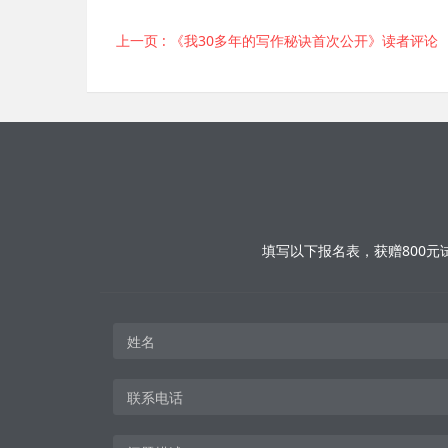
上一页
: 《我30多年的写作秘诀首次公开》读者评论
填写以下报名表，获赠800元