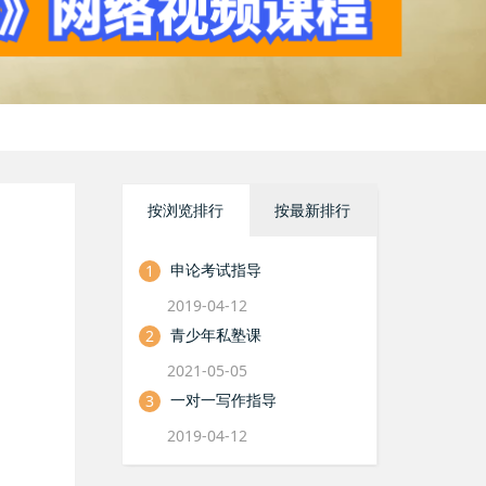
按浏览排行
按最新排行
申论考试指导
1
2019-04-12
青少年私塾课
2
2021-05-05
一对一写作指导
3
2019-04-12