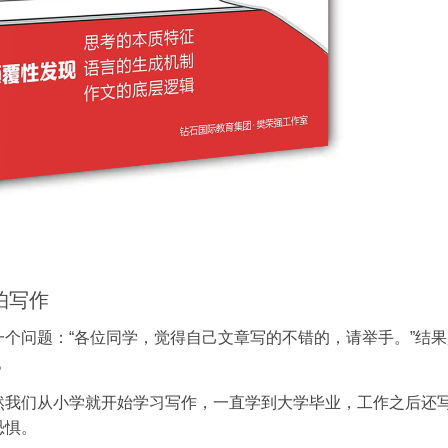
怕写作
个问题：“各位同学，觉得自己文章写的不错的，请举手。”结果
。
然我们从小学就开始学习写作，一直学到大学毕业，工作之后还
恐惧。