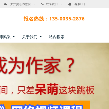
关注樊老师微信
联系我们
客服QQ
报名热线：135-0035-2876
师风采
关于我们
站内搜索