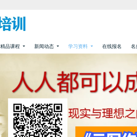
精品课程
新闻动态
学习资料
在线报名
名