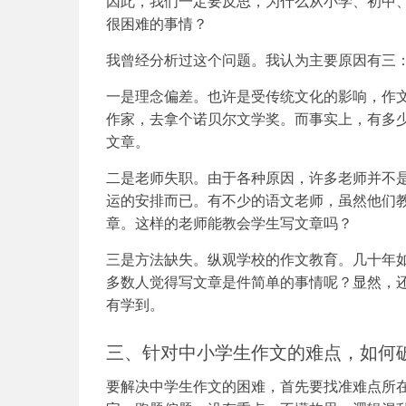
因此，我们一定要反思，为什么从小学、初中
很困难的事情？
我曾经分析过这个问题。我认为主要原因有三
一是理念偏差。也许是受传统文化的影响，作
作家，去拿个诺贝尔文学奖。而事实上，有多
文章。
二是老师失职。由于各种原因，许多老师并不
运的安排而已。有不少的语文老师，虽然他们
章。这样的老师能教会学生写文章吗？
三是方法缺失。纵观学校的作文教育。几十年
多数人觉得写文章是件简单的事情呢？显然，
有学到。
三、针对中小学生作文的难点，如何
要解决中学生作文的困难，首先要找准难点所