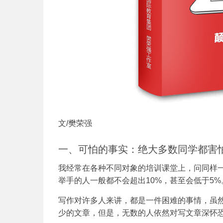
文/樊荣强
一、可怕的事实：绝大多数同学都害
我经常在各种不同对象的培训课堂上，问同样一
举手的人一般都不会超出10%，甚至会低于5%
写作对许多人来讲，都是一件困难的事情，虽
少的文章，但是，无数的人依然对写文章深怀