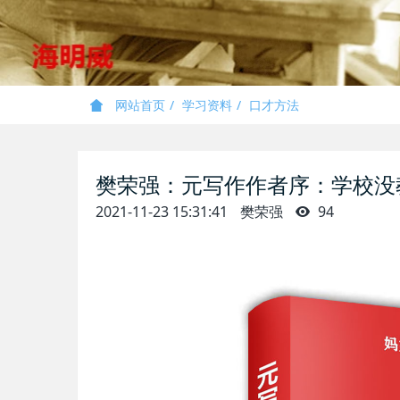
网站首页
学习资料
口才方法
樊荣强：元写作作者序：学校没
2021-11-23 15:31:41
樊荣强
94