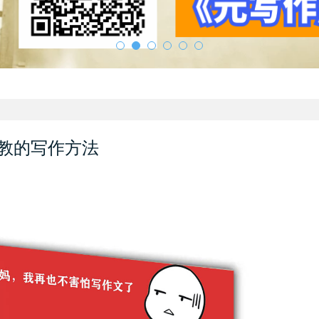
教的写作方法