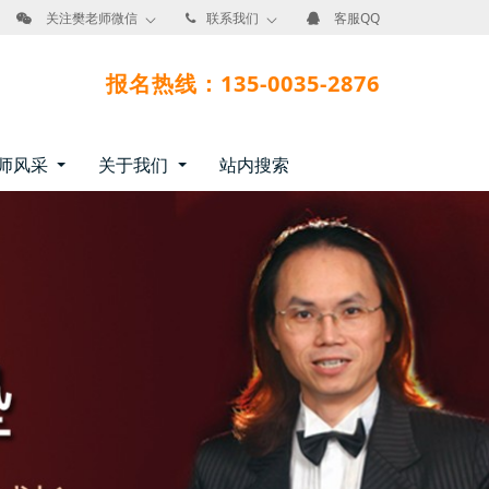
关注樊老师微信
联系我们
客服QQ
报名热线：135-0035-2876
师风采
关于我们
站内搜索