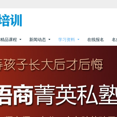
精品课程
新闻动态
学习资料
在线报名
名