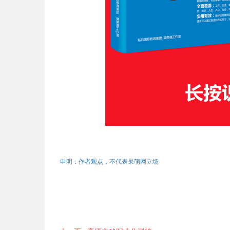
申明：作者观点，不代表呆萌网立场