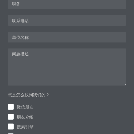
您是怎么找到我们的？
微信朋友
朋友介绍
搜索引擎