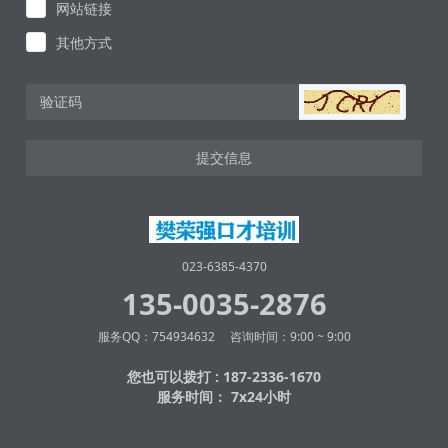
网站链接
其他方式
提交信息
023-6385-4370
135-0035-2876
服务QQ：754934632 咨询时间：9:00 ~ 9:00
您也可以拨打 : 187-2336-1670
服务时间： 7x24小时