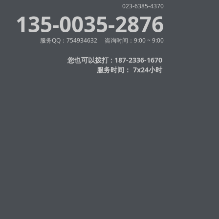
023-6385-4370
135-0035-2876
服务QQ：754934632 咨询时间：9:00 ~ 9:00
您也可以拨打 : 187-2336-1670
服务时间： 7x24小时