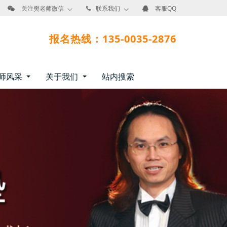
关注樊老师微信
联系我们
客服QQ
报名热线：135-0035-2876
师风采
关于我们
站内搜索