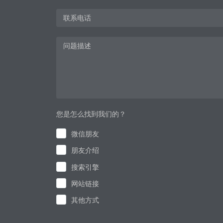
您是怎么找到我们的？
微信朋友
朋友介绍
搜索引擎
网站链接
其他方式