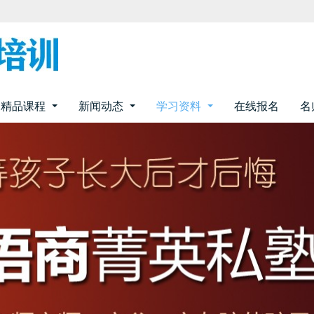
精品课程
新闻动态
学习资料
在线报名
名