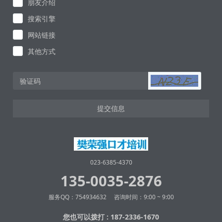
朋友介绍
搜索引擎
网站链接
其他方式
提交信息
023-6385-4370
135-0035-2876
服务QQ：754934632 咨询时间：9:00 ~ 9:00
您也可以拨打 : 187-2336-1670