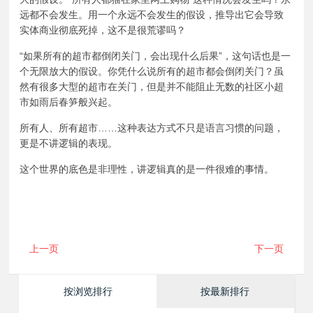
远都不会发生。用一个永远不会发生的假设，推导出它会导致
实体商业彻底死掉，这不是很荒谬吗？
“如果所有的超市都倒闭关门，会出现什么后果”，这句话也是一
个无限放大的假设。你凭什么说所有的超市都会倒闭关门？虽
然有很多大型的超市在关门，但是并不能阻止无数的社区小超
市如雨后春笋般兴起。
所有人、所有超市……这种表达方式不只是语言习惯的问题，
更是不讲逻辑的表现。
这个世界的底色是非理性，讲逻辑真的是一件很难的事情。
上一页
下一页
按浏览排行
按最新排行