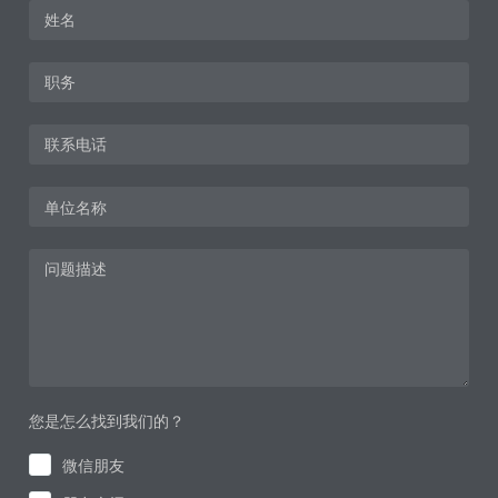
您是怎么找到我们的？
微信朋友