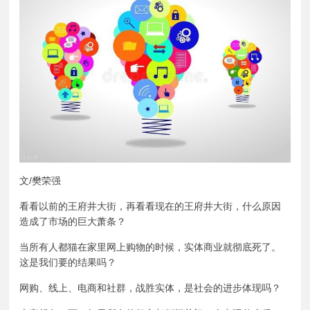
文/樊荣强
看看以前的王府井大街，再看看现在的王府井大街，什么原因
造成了市场的巨大萧条？
当所有人都猫在家里网上购物的时候，实体商业就彻底死了。
这是我们要的结果吗？
网购、线上、电商和社群，战胜实体，是社会的进步体现吗？