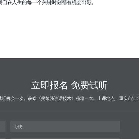
我们在人生的每一个关键时刻都有机会出彩。
立即报名 免费试听
试听机会一次。获赠《樊荣强讲话技术》秘籍一本。上课地点：重庆市江北