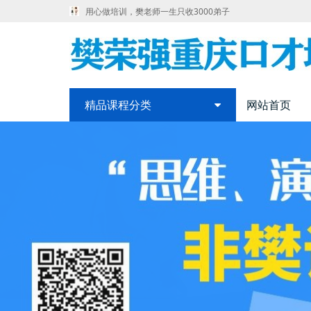
用心做培训，樊老师一生只收3000弟子
精品课程分类
网站首页