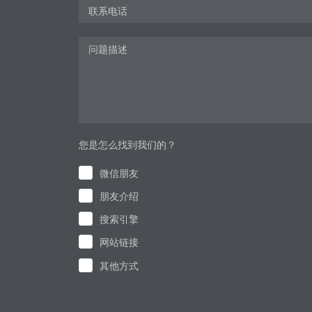
您是怎么找到我们的？
微信朋友
朋友介绍
搜索引擎
网站链接
其他方式