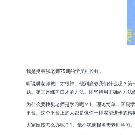
我是樊荣强老师75期的学员杜长虹。
听说樊老师教口才很神，他到底教我们什么呢？第
题。第三是练习口才的方法。即坚持用正确的方法
为什么要找樊老师是学习呢？1、理论简单，容易
平台。这个平台上的人都是像你一样渴望进步的精
大家应该怎么办呢？1、毫不犹豫报名樊老师学习。