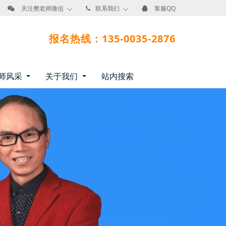
关注樊老师微信
联系我们
客服QQ
报名热线：135-0035-2876
师风采
关于我们
站内搜索