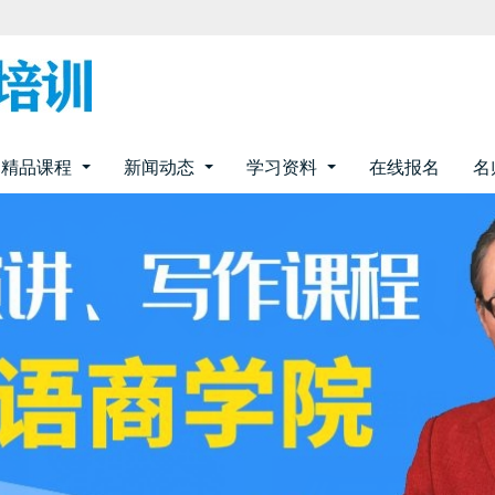
精品课程
新闻动态
学习资料
在线报名
名