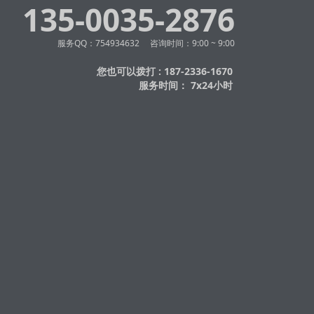
135-0035-2876
服务QQ：754934632 咨询时间：9:00 ~ 9:00
您也可以拨打 : 187-2336-1670
服务时间： 7x24小时