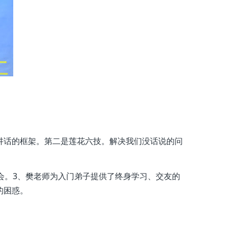
讲话的框架。第二是莲花六技。解决我们没话说的问
会。3、樊老师为入门弟子提供了终身学习、交友的
的困惑。