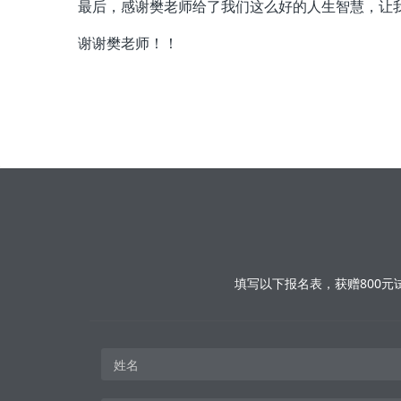
最后，感谢樊老师给了我们这么好的人生智慧，让
谢谢樊老师！！
填写以下报名表，获赠800元